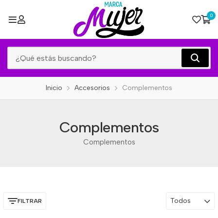
0
Inicio
Accesorios
Complementos
Complementos
Complementos
Todos
FILTRAR