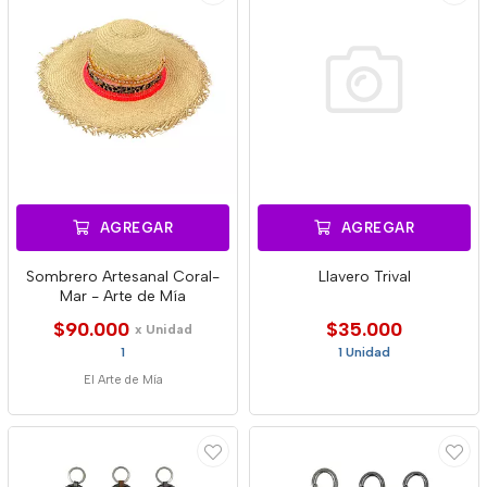
AGREGAR
AGREGAR
Sombrero Artesanal Coral-
Llavero Trival
Mar - Arte de Mía
$90.000
$35.000
x Unidad
1
1 Unidad
El Arte de Mía