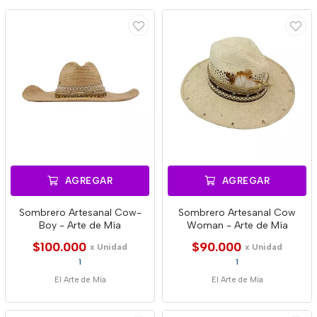
AGREGAR
AGREGAR
Sombrero Artesanal Cow-
Sombrero Artesanal Cow
Boy - Arte de Mía
Woman - Arte de Mía
$100.000
$90.000
x Unidad
x Unidad
1
1
El Arte de Mía
El Arte de Mía