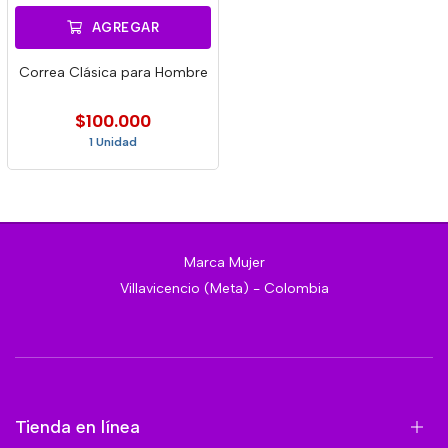
AGREGAR
Correa Clásica para Hombre
$100.000
1 Unidad
Marca Mujer
Villavicencio (Meta) - Colombia
Tienda en línea