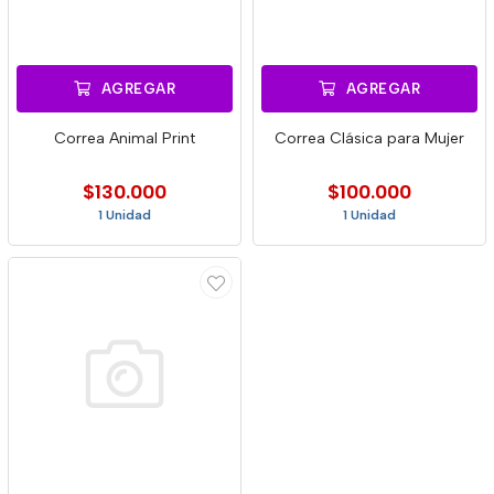
AGREGAR
AGREGAR
Correa Animal Print
Correa Clásica para Mujer
$130.000
$100.000
1 Unidad
1 Unidad