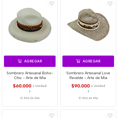
AGREGAR
AGREGAR
Sombrero Artesanal Boho-
Sombrero Artesanal Love
Chic - Arte de Mía
Revelde - Arte de Mía
$60.000
$90.000
x Unidad
x Unidad
1
1
El Arte de Mía
El Arte de Mía