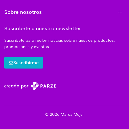
Sobre nosotros
Suscríbete a nuestro newsletter
Suscríbete para recibir noticias sobre nuestros productos,
promociones y eventos.
Suscribirme
© 2026 Marca Mujer