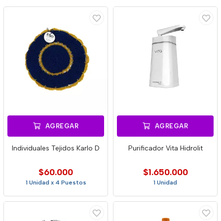
AGREGAR
AGREGAR
Individuales Tejidos Karlo D
Purificador Vita Hidrolit
$60.000
$1.650.000
1 Unidad x 4 Puestos
1 Unidad