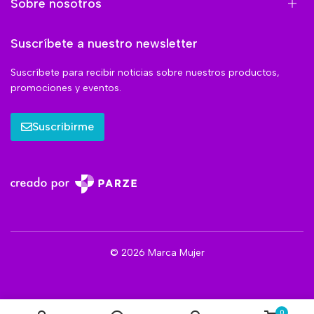
Sobre nosotros
Suscríbete a nuestro newsletter
Suscríbete para recibir noticias sobre nuestros productos,
promociones y eventos.
Suscribirme
© 2026 Marca Mujer
0