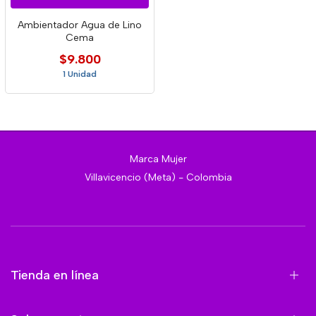
Ambientador Agua de Lino
Cema
$9.800
1 Unidad
Marca Mujer
Villavicencio (Meta) - Colombia
Tienda en línea