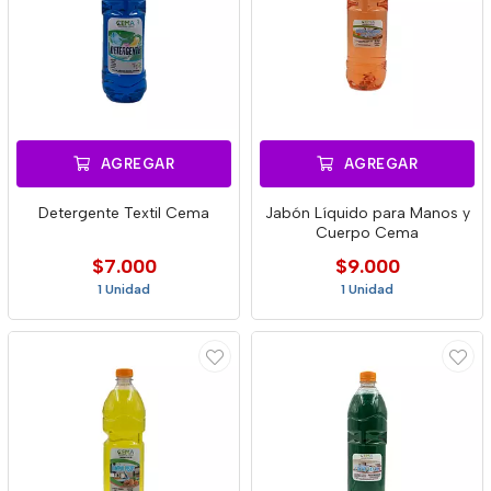
AGREGAR
AGREGAR
Detergente Textil Cema
Jabón Líquido para Manos y
Cuerpo Cema
$7.000
$9.000
1 Unidad
1 Unidad