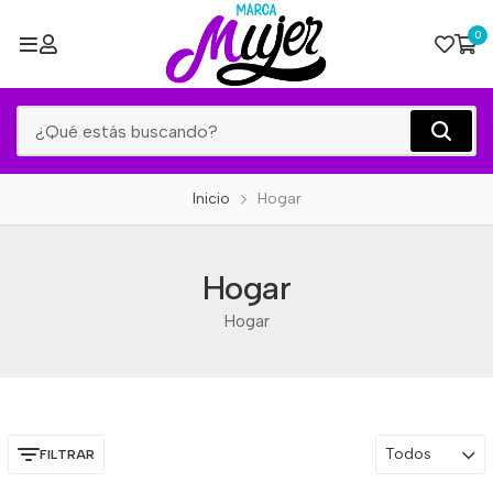
0
Inicio
Hogar
Hogar
Hogar
Todos
FILTRAR