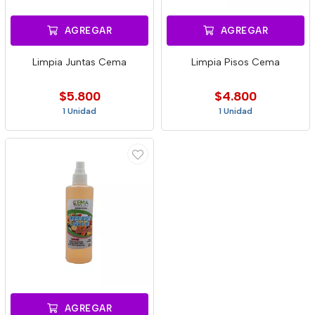
AGREGAR
AGREGAR
Limpia Juntas Cema
Limpia Pisos Cema
$5.800
$4.800
1 Unidad
1 Unidad
AGREGAR