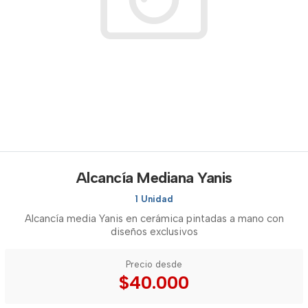
Alcancía Mediana Yanis
1 Unidad
Alcancía media Yanis en cerámica pintadas a mano con
diseños exclusivos
Precio desde
$40.000