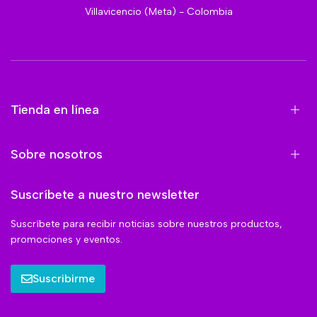
Villavicencio (Meta) - Colombia
Tienda en línea
Sobre nosotros
Suscríbete a nuestro newsletter
Suscríbete para recibir noticias sobre nuestros productos,
promociones y eventos.
Suscribirme