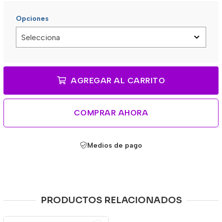
Opciones
AGREGAR AL CARRITO
COMPRAR AHORA
Medios de pago
PRODUCTOS RELACIONADOS