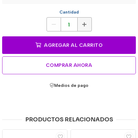
Cantidad
AGREGAR AL CARRITO
COMPRAR AHORA
Medios de pago
PRODUCTOS RELACIONADOS