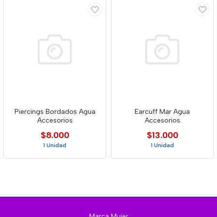
Piercings Bordados Agua
Earcuff Mar Agua
Accesorios
Accesorios
$8.000
$13.000
1 Unidad
1 Unidad
Marca Mujer