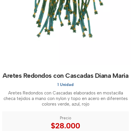
Aretes Redondos con Cascadas Diana Maria
1 Unidad
Aretes Redondos con Cascadas elaborados en mostacilla
checa tejidos a mano con nylon y topo en acero en diferentes
colores verde, azul, rojo
Precio
$28.000