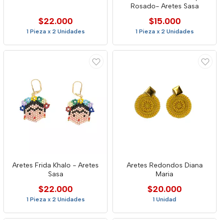
Rosado- Aretes Sasa
$22.000
$15.000
1 Pieza x 2 Unidades
1 Pieza x 2 Unidades
Aretes Frida Khalo - Aretes
Aretes Redondos Diana
Sasa
Maria
$22.000
$20.000
1 Pieza x 2 Unidades
1 Unidad