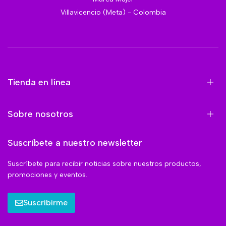
Villavicencio (Meta) - Colombia
Tienda en línea
Sobre nosotros
Suscríbete a nuestro newsletter
Suscríbete para recibir noticias sobre nuestros productos,
promociones y eventos.
Suscribirme