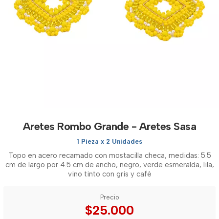
Aretes Rombo Grande - Aretes Sasa
1 Pieza x 2 Unidades
Topo en acero recamado con mostacilla checa, medidas: 5.5
cm de largo por 4.5 cm de ancho, negro, verde esmeralda, lila,
vino tinto con gris y café
Precio
$25.000