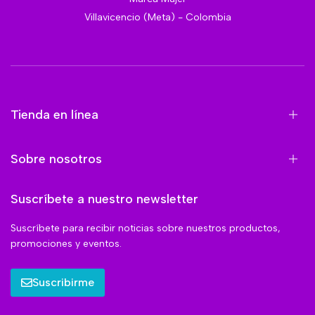
Villavicencio (Meta) - Colombia
Tienda en línea
Sobre nosotros
Suscríbete a nuestro newsletter
Suscríbete para recibir noticias sobre nuestros productos,
promociones y eventos.
Suscribirme