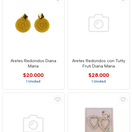
Aretes Redondos Diana
Aretes Redondos con Tutty
Maria
Fruti Diana Maria
$20.000
$28.000
1 Unidad
1 Unidad