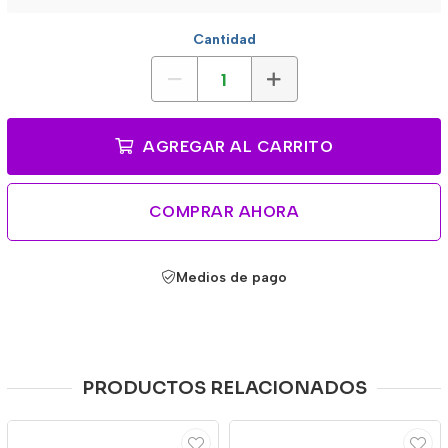
Cantidad
AGREGAR AL CARRITO
COMPRAR AHORA
Medios de pago
PRODUCTOS RELACIONADOS