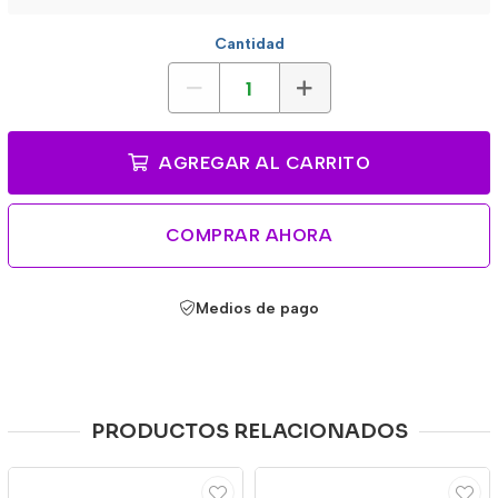
Cantidad
AGREGAR AL CARRITO
COMPRAR AHORA
Medios de pago
PRODUCTOS RELACIONADOS