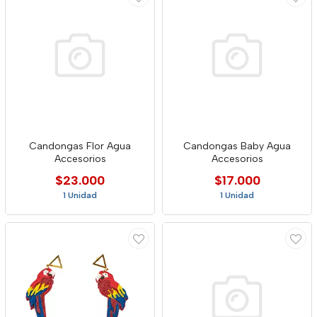
Candongas Flor Agua
Candongas Baby Agua
Accesorios
Accesorios
$23.000
$17.000
1 Unidad
1 Unidad