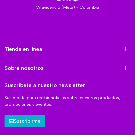
Villavicencio (Meta) - Colombia
Tienda en línea
Sobre nosotros
Suscríbete a nuestro newsletter
Suscríbete para recibir noticias sobre nuestros productos,
promociones y eventos.
Suscribirme