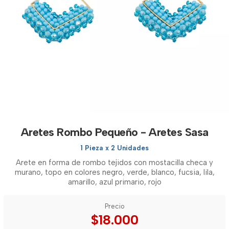
Aretes Rombo Pequeño - Aretes Sasa
1 Pieza x 2 Unidades
Arete en forma de rombo tejidos con mostacilla checa y
murano, topo en colores negro, verde, blanco, fucsia, lila,
amarillo, azul primario, rojo
Precio
$18.000