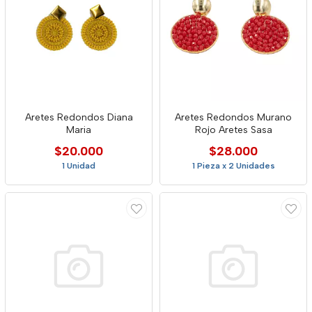
Aretes Redondos Diana
Aretes Redondos Murano
Maria
Rojo Aretes Sasa
$20.000
$28.000
1 Unidad
1 Pieza x 2 Unidades