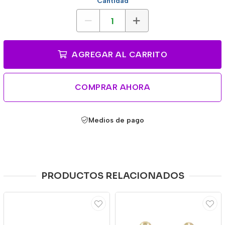
Cantidad
AGREGAR AL CARRITO
COMPRAR AHORA
Medios de pago
PRODUCTOS RELACIONADOS