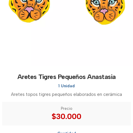
Aretes Tigres Pequeños Anastasia
1 Unidad
Aretes topos tigres pequeños elaborados en cerámica
Precio
$30.000