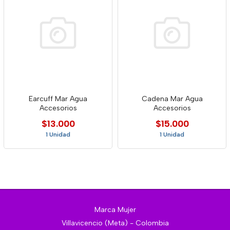
Earcuff Mar Agua
Cadena Mar Agua
Accesorios
Accesorios
$13.000
$15.000
1 Unidad
1 Unidad
Marca Mujer
Villavicencio (Meta) - Colombia