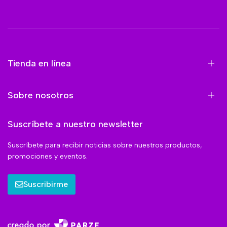
Tienda en línea
Sobre nosotros
Suscríbete a nuestro newsletter
Suscríbete para recibir noticias sobre nuestros productos,
promociones y eventos.
Suscribirme