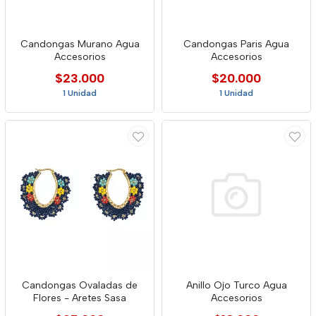
Candongas Murano Agua
Candongas Paris Agua
Accesorios
Accesorios
$23.000
$20.000
1 Unidad
1 Unidad
Candongas Ovaladas de
Anillo Ojo Turco Agua
Flores - Aretes Sasa
Accesorios