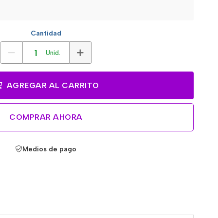
Cantidad
Unid.
AGREGAR AL CARRITO
COMPRAR AHORA
Medios de pago