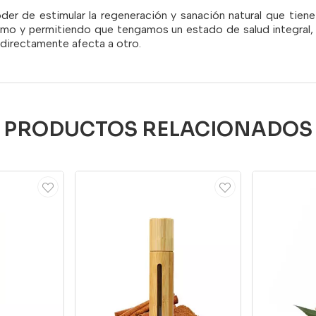
oder de estimular la regeneración y sanación natural que tien
mo y permitiendo que tengamos un estado de salud integral, l
ndirectamente afecta a otro.
PRODUCTOS RELACIONADOS