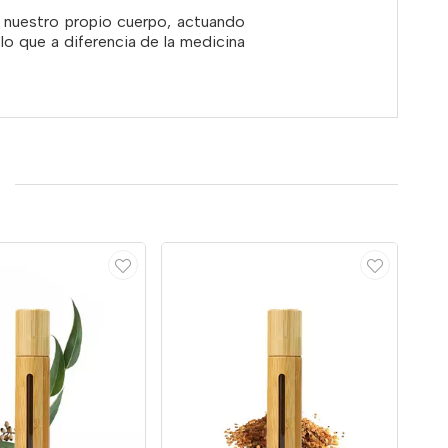
e nuestro propio cuerpo, actuando
o que a diferencia de la medicina