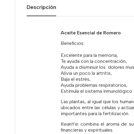
Descripción
Aceite Esencial de Romero
Beneficios:
Excelente para la memoria,
Te ayuda con la concentración,
Ayuda a disminuir los dolores mus
Alivia un poco la artritis,
Baja el estrés,
Ayuda problemas respiratorios,
Estimula el sistema inmunológico
Las plantas, al igual que los human
ubicados entre las células y act
importantes para la fertilización.
KwanYin combina el aroma de sus 
financieras y espirituales.