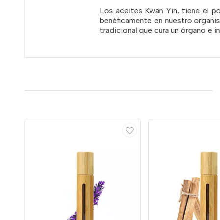
Los aceites Kwan Yin, tiene el p
benéficamente en nuestro organis
tradicional que cura un órgano e i