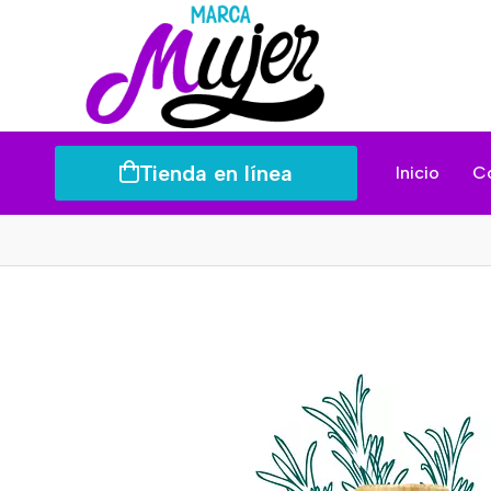
Tienda en línea
Inicio
C