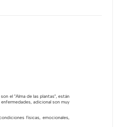
 son el "Alma de las plantas", están
y enfermedades, adicional son muy
condiciones físicas, emocionales,