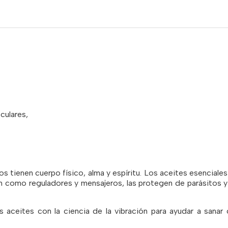
culares,
os tienen cuerpo físico, alma y espíritu. Los aceites esenciales
úan como reguladores y mensajeros, las protegen de parásitos 
aceites con la ciencia de la vibración para ayudar a sanar 