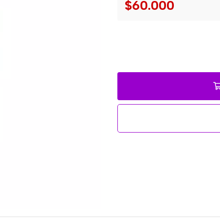
$60.000