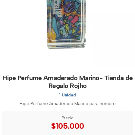
Hipe Perfume Amaderado Marino- Tienda de
Regalo Rojho
1 Unidad
Hipe Perfume Amaderado Marino para hombre
Precio
$105.000