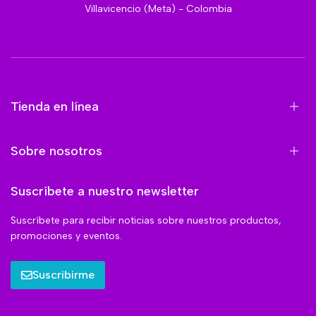
Villavicencio (Meta) - Colombia
Tienda en línea
Sobre nosotros
Suscríbete a nuestro newsletter
Suscríbete para recibir noticias sobre nuestros productos,
promociones y eventos.
Suscribirme