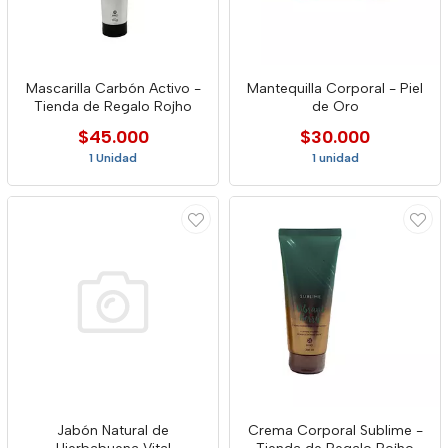
Mascarilla Carbón Activo -
Mantequilla Corporal - Piel
Tienda de Regalo Rojho
de Oro
$45.000
$30.000
1 Unidad
1 unidad
Jabón Natural de
Crema Corporal Sublime -