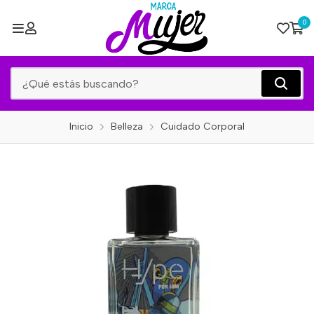
0
Inicio
Belleza
Cuidado Corporal