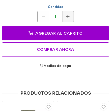
Cantidad
AGREGAR AL CARRITO
COMPRAR AHORA
Medios de pago
PRODUCTOS RELACIONADOS