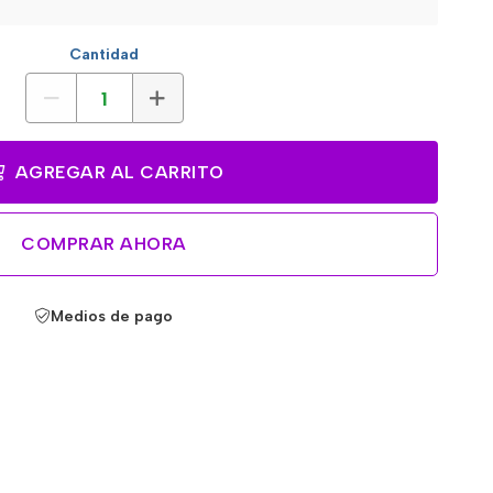
Cantidad
AGREGAR AL CARRITO
COMPRAR AHORA
Medios de pago