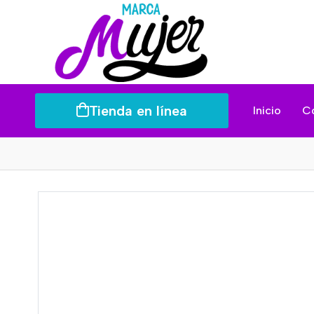
Tienda en línea
Inicio
C