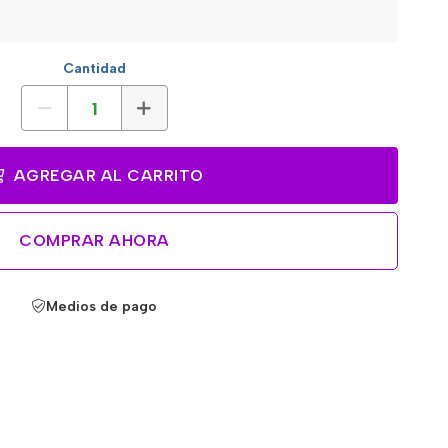
Cantidad
AGREGAR AL CARRITO
COMPRAR AHORA
Medios de pago