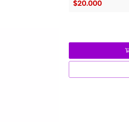
$20.000