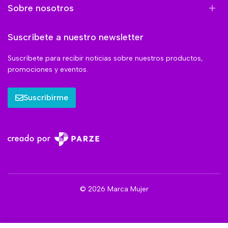
Sobre nosotros
Suscríbete a nuestro newsletter
Suscríbete para recibir noticias sobre nuestros productos,
promociones y eventos.
Suscribirme
© 2026 Marca Mujer