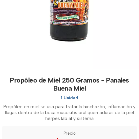
Propóleo de Miel 250 Gramos - Panales
Buena Miel
1 Unidad
Propóleo en miel se usa para tratar la hinchazón, inflamación y
llagas dentro de la boca mucositis oral quemaduras de la piel
herpes labial y sistema
Precio