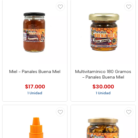
Miel - Panales Buena Miel
Multivitamínico 180 Gramos
- Panales Buena Miel
$17.000
$30.000
1 Unidad
1 Unidad