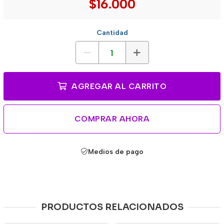
$16.000
Cantidad
AGREGAR AL CARRITO
COMPRAR AHORA
Medios de pago
PRODUCTOS RELACIONADOS