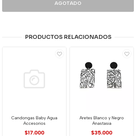
AGOTADO
PRODUCTOS RELACIONADOS
Candongas Baby Agua
Aretes Blanco y Negro
Accesorios
Anastasia
$17.000
$35.000