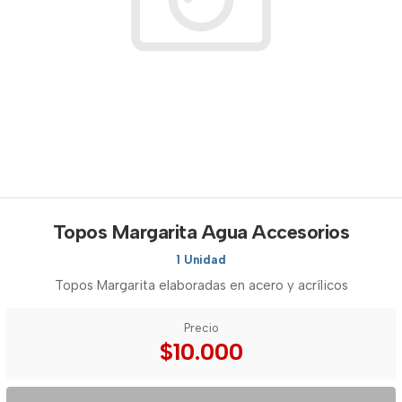
Topos Margarita Agua Accesorios
1 Unidad
Topos Margarita elaboradas en acero y acrílicos
Precio
$10.000