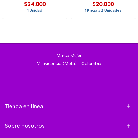
$24.000
$20.000
1 Unidad
1 Pieza x 2 Unidades
Marca Mujer
Villavicencio (Meta) - Colombia
Tienda en línea
Sobre nosotros