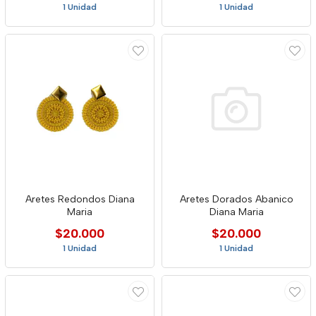
1 Unidad
1 Unidad
Aretes Redondos Diana
Aretes Dorados Abanico
Maria
Diana Maria
$20.000
$20.000
1 Unidad
1 Unidad