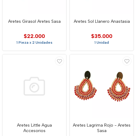
Aretes Girasol Aretes Sasa
Aretes Sol Llanero Anastasia
$22.000
$35.000
1 Pieza x 2 Unidades
1 Unidad
Aretes Little Agua
Aretes Lagrima Rojo - Aretes
Accesorios
Sasa