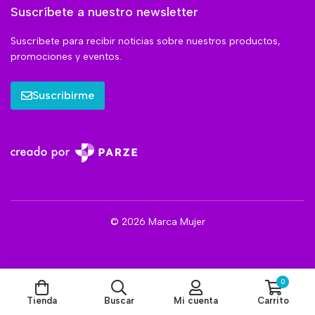
Suscríbete a nuestro newsletter
Suscríbete para recibir noticias sobre nuestros productos,
promociones y eventos.
Suscribirme
© 2026 Marca Mujer
0
Tienda
Buscar
Mi cuenta
Carrito